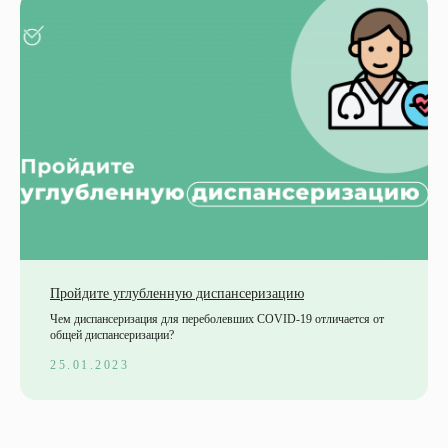
Пройдите углубленную диспансеризацию
Чем диспансеризация для переболевших COVID-19 отличается от
общей диспансеризации?
25.01.2023