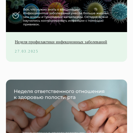
Неделя профилактики инфекционных заболеваний
27.03.2025