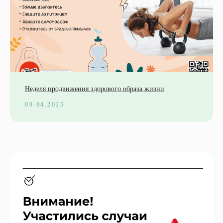
Неделя продвижения здорового образа жизни
09.04.2025