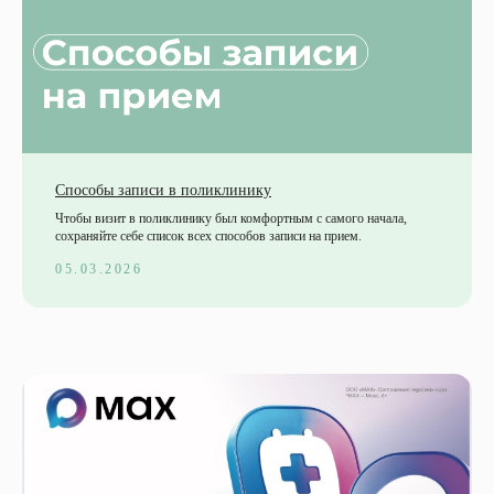
Способы записи в поликлинику
Чтобы визит в поликлинику был комфортным с самого начала,
сохраняйте себе список всех способов записи на прием.
05.03.2026