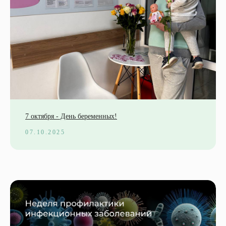
7 октября - День беременных!
07.10.2025