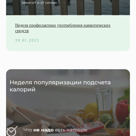
Неделя профилактики употребления наркотических
средств
30.01.2025