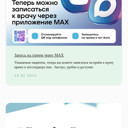
Запись на прием через MAХ
Уважаемые пациенты, теперь вы можете записаться на приём к врачу
прямо в мессенджере max - быстро, удобно и доступно
18.02.2026