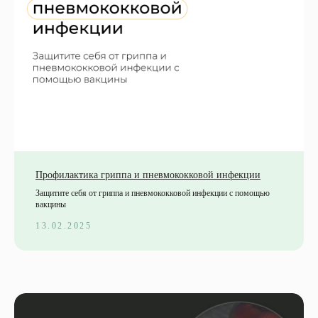
Профилактика гриппа и пневмококковой инфекции
Защитите себя от гриппа и пневмококковой инфекции с помощью
вакцины
13.02.2025