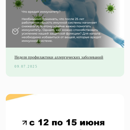
Неделя профилактики аллергических заболеваний
09.07.2025