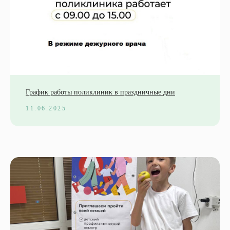
График работы поликлиник в праздничные дни
11.06.2025