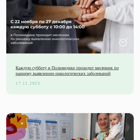
Каждую субботу в Полимедике проходит месячник по
раннему выявлению онкологических заболеваний
17.11.2025