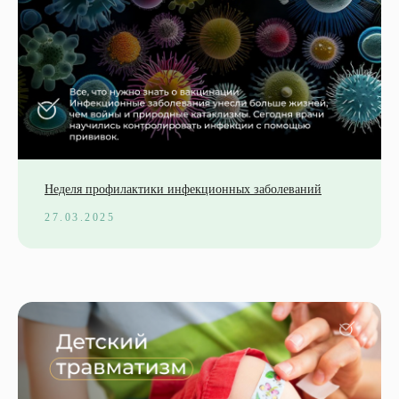
Неделя профилактики инфекционных заболеваний
27.03.2025