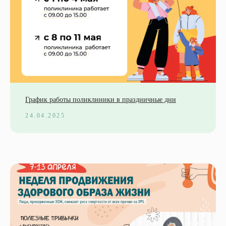
График работы поликлиники в праздничные дни
24.04.2025