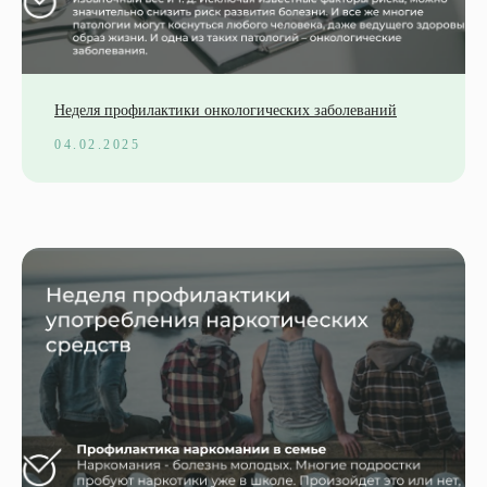
Неделя профилактики онкологических заболеваний
04.02.2025