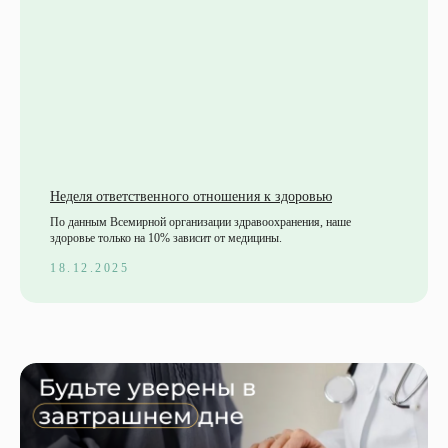
Неделя ответственного отношения к здоровью
По данным Всемирной организации здравоохранения, наше
здоровье только на 10% зависит от медицины.
18.12.2025