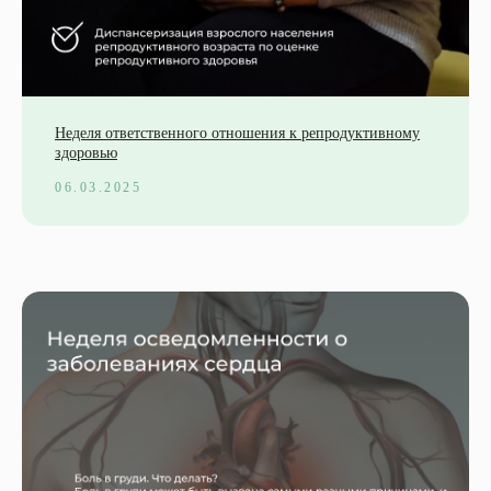
Неделя ответственного отношения к репродуктивному
здоровью
06.03.2025