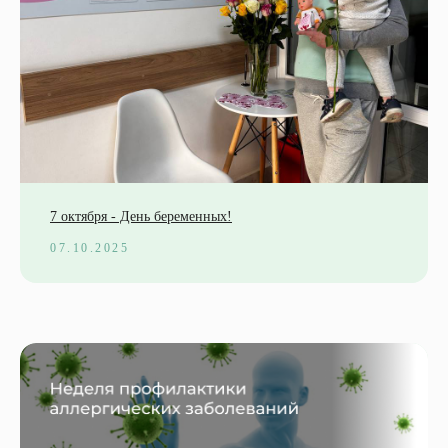
7 октября - День беременных!
07.10.2025