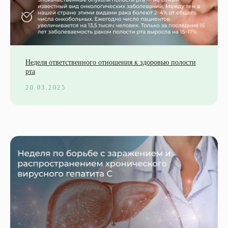
Неделя ответственного отношения к здоровью полости
рта
20.03.2025
Полезная информация