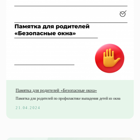
Памятка для родителей «Безопасные окна»
Памятка для родителей по профилактике выпадения детей из окна
21.04.2024