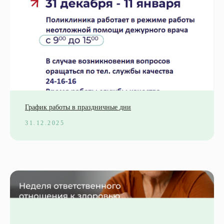
График работы в праздничные дни
31.12.2025