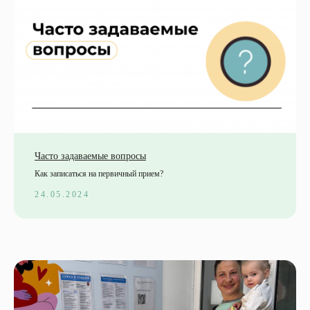
Часто задаваемые вопросы
Как записаться на первичный прием?
24.05.2024