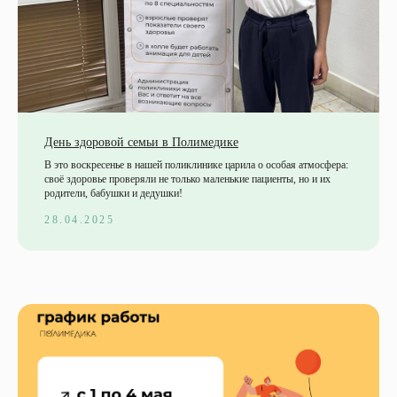
День здоровой семьи в Полимедике
В это воскресенье в нашей поликлинике царила о особая атмосфера:
своё здоровье проверяли не только маленькие пациенты, но и их
родители, бабушки и дедушки!
28.04.2025