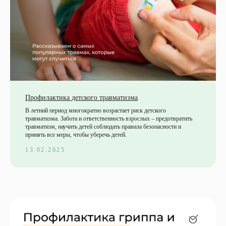
Профилактика детского травматизма
В летний период многократно возрастает риск детского
травматизма. Забота и ответственность взрослых – предотвратить
травматизм, научить детей соблюдать правила безопасности и
принять все меры, чтобы уберечь детей.
13.02.2025