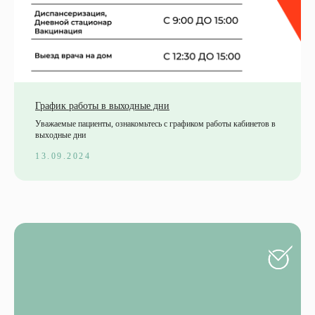
График работы в выходные дни
Уважаемые пациенты, ознакомьтесь с графиком работы кабинетов в
выходные дни
13.09.2024