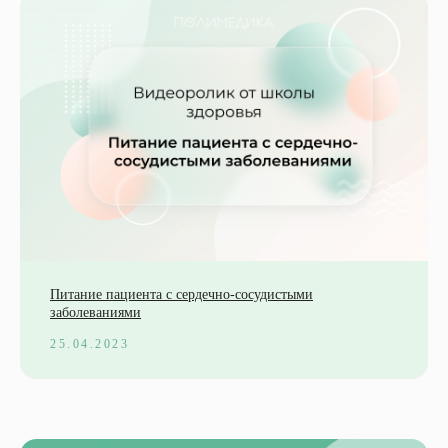
Питание пациента с сердечно-сосудистыми
заболеваниями
25.04.2023