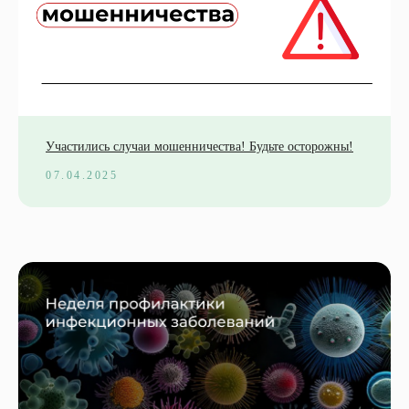
Участились случаи мошенничества! Будьте осторожны!
07.04.2025