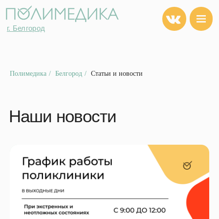
г. Белгород
г. Белгород
Полимедика
/
Белгород
/
Статьи и новости
Наши новости