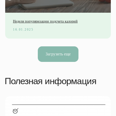
Неделя популяризации подсчета калорий
16.01.2025
Загрузить еще