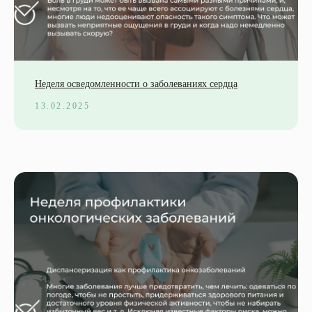
Неделя осведомленности о заболеваниях сердца
13.02.2025