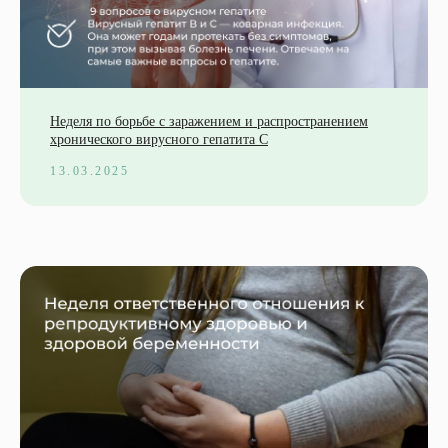
Неделя по борьбе с заражением и распространением
хронического вирусного гепатита С
13.03.2025